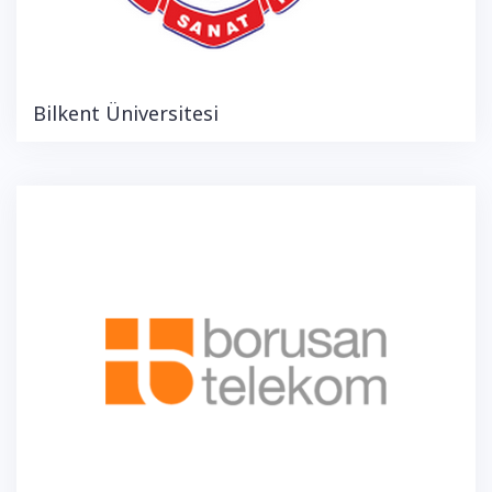
Bilkent Üniversitesi