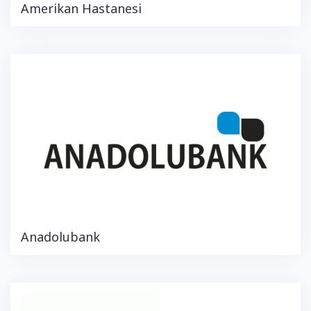
Amerikan Hastanesi
Anadolubank