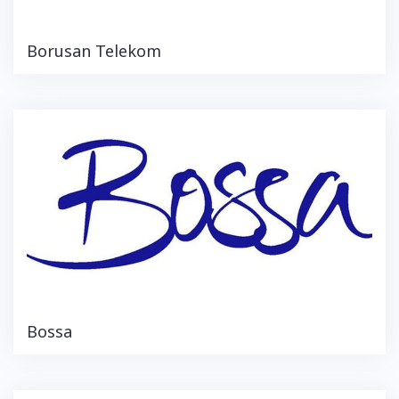
Borusan Telekom
Bossa