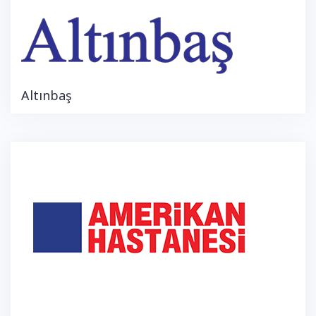
Altınbaş