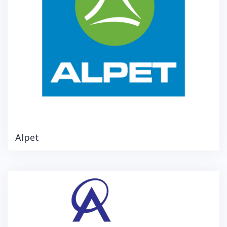
Alpet