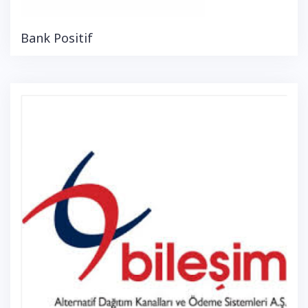
Bank Positif