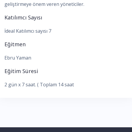
geliştirmeye önem veren yöneticiler.
Katılımcı Sayısı
İdeal Katılımcı sayısı 7
Eğitmen
Ebru Yaman
Eğitim Süresi
2 gün x 7 saat. ( Toplam 14 saat