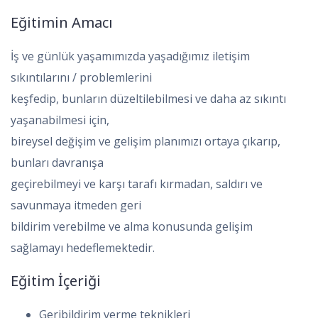
Eğitimin Amacı
İş ve günlük yaşamımızda yaşadığımız iletişim
sıkıntılarını / problemlerini
keşfedip, bunların düzeltilebilmesi ve daha az sıkıntı
yaşanabilmesi için,
bireysel değişim ve gelişim planımızı ortaya çıkarıp,
bunları davranışa
geçirebilmeyi ve karşı tarafı kırmadan, saldırı ve
savunmaya itmeden geri
bildirim verebilme ve alma konusunda gelişim
sağlamayı hedeflemektedir.
Eğitim İçeriği
Geribildirim verme teknikleri