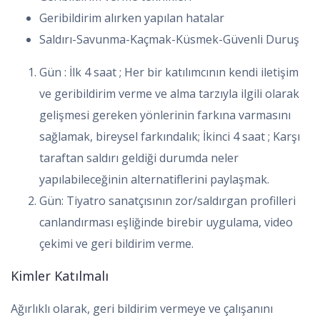
Geribildirim alırken yapılan hatalar
Saldırı-Savunma-Kaçmak-Küsmek-Güvenli Duruş
Gün : İlk 4 saat ; Her bir katılımcının kendi iletişim
ve geribildirim verme ve alma tarzıyla ilgili olarak
gelişmesi gereken yönlerinin farkına varmasını
sağlamak, bireysel farkındalık; İkinci 4 saat ; Karşı
taraftan saldırı geldiği durumda neler
yapılabileceğinin alternatiflerini paylaşmak.
Gün: Tiyatro sanatçısının zor/saldırgan profilleri
canlandırması eşliğinde birebir uygulama, video
çekimi ve geri bildirim verme.
Kimler Katılmalı
Ağırlıklı olarak, geri bildirim vermeye ve çalışanını