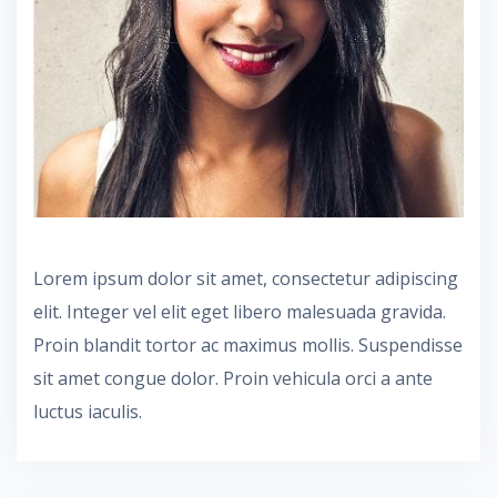
Lorem ipsum dolor sit amet, consectetur adipiscing
elit. Integer vel elit eget libero malesuada gravida.
Proin blandit tortor ac maximus mollis. Suspendisse
sit amet congue dolor. Proin vehicula orci a ante
luctus iaculis.